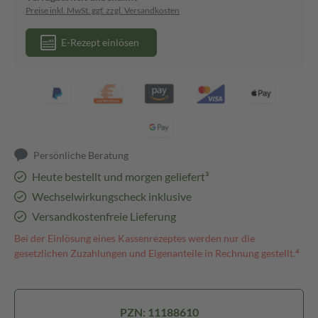
Preise inkl. MwSt. ggf. zzgl. Versandkosten
E-Rezept einlösen
Persönliche Beratung
Heute bestellt und morgen geliefert³
Wechselwirkungscheck inklusive
Versandkostenfreie Lieferung
Bei der Einlösung eines Kassenrezeptes werden nur die
gesetzlichen Zuzahlungen und Eigenanteile in Rechnung gestellt.⁴
PZN: 11188610