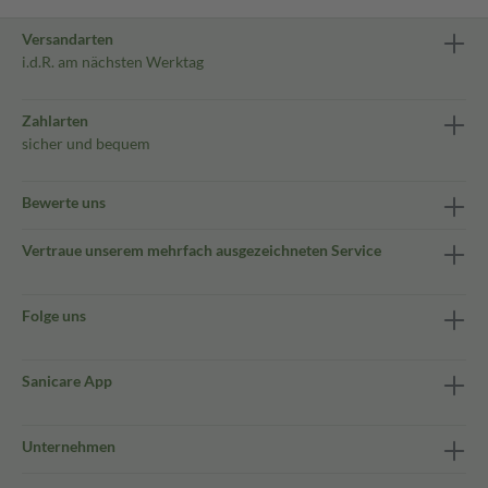
Versandarten
i.d.R. am nächsten Werktag
Zahlarten
sicher und bequem
Bewerte uns
Vertraue unserem mehrfach ausgezeichneten Service
Folge uns
Sanicare App
Unternehmen