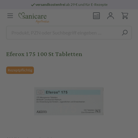
versandkostenfrei
ab 29 € und für E-Rezepte
Eferox 175 100 St Tabletten
Rezeptpflichtig