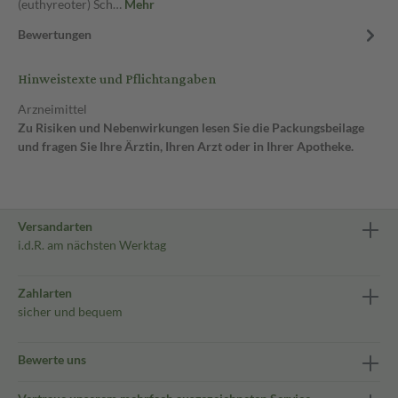
(euthyreoter) Sch…
Mehr
Bewertungen
Hinweistexte und Pflichtangaben
Arzneimittel
Zu Risiken und Nebenwirkungen lesen Sie die Packungsbeilage
und fragen Sie Ihre Ärztin, Ihren Arzt oder in Ihrer Apotheke.
Versandarten
i.d.R. am nächsten Werktag
Zahlarten
sicher und bequem
Bewerte uns