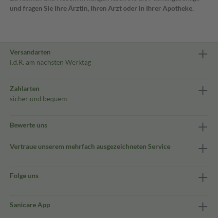
und fragen Sie Ihre Ärztin, Ihren Arzt oder in Ihrer Apotheke.
Versandarten
i.d.R. am nächsten Werktag
Zahlarten
sicher und bequem
Bewerte uns
Vertraue unserem mehrfach ausgezeichneten Service
Folge uns
Sanicare App