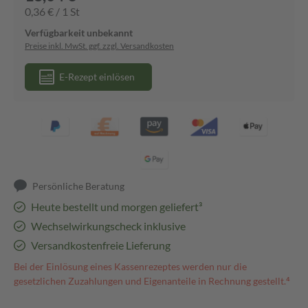
0,36 € / 1 St
Verfügbarkeit unbekannt
Preise inkl. MwSt. ggf. zzgl. Versandkosten
E-Rezept einlösen
Persönliche Beratung
Heute bestellt und morgen geliefert³
Wechselwirkungscheck inklusive
Versandkostenfreie Lieferung
Bei der Einlösung eines Kassenrezeptes werden nur die
gesetzlichen Zuzahlungen und Eigenanteile in Rechnung gestellt.⁴