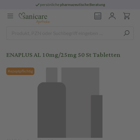
persönliche
pharmazeutische Beratung
ENAPLUS AL 10mg/25mg 50 St Tabletten
Rezeptpflichtig