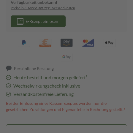
Verfügbarkeit unbekannt
Preise inkl. MwSt. ggf. zzgl. Versandkosten
E-Rezept einlösen
Persönliche Beratung
Heute bestellt und morgen geliefert³
Wechselwirkungscheck inklusive
Versandkostenfreie Lieferung
Bei der Einlösung eines Kassenrezeptes werden nur die
gesetzlichen Zuzahlungen und Eigenanteile in Rechnung gestellt.⁴