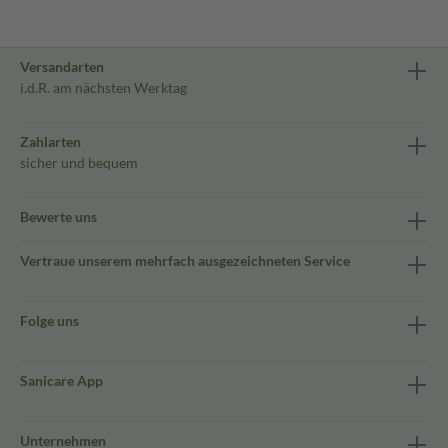
Versandarten
i.d.R. am nächsten Werktag
Zahlarten
sicher und bequem
Bewerte uns
Vertraue unserem mehrfach ausgezeichneten Service
Folge uns
Sanicare App
Unternehmen