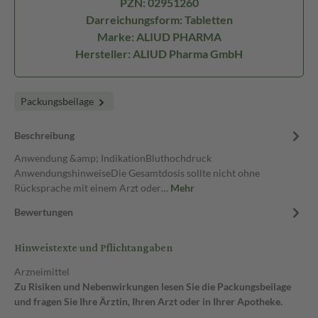
PZN: 02951260
Darreichungsform: Tabletten
Marke: ALIUD PHARMA
Hersteller: ALIUD Pharma GmbH
Packungsbeilage
Beschreibung
Anwendung &amp; IndikationBluthochdruck
AnwendungshinweiseDie Gesamtdosis sollte nicht ohne
Rücksprache mit einem Arzt oder…
Mehr
Bewertungen
Hinweistexte und Pflichtangaben
Arzneimittel
Zu Risiken und Nebenwirkungen lesen Sie die Packungsbeilage
und fragen Sie Ihre Ärztin, Ihren Arzt oder in Ihrer Apotheke.