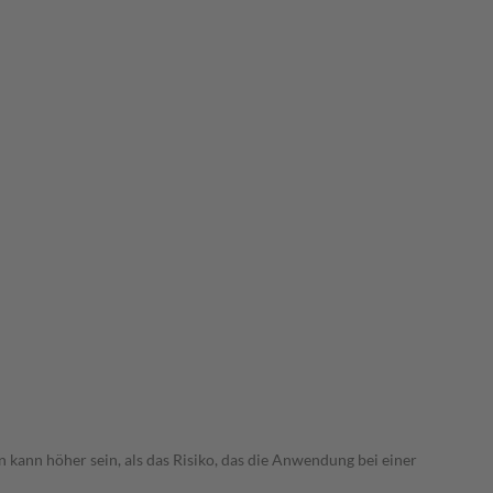
 kann höher sein, als das Risiko, das die Anwendung bei einer