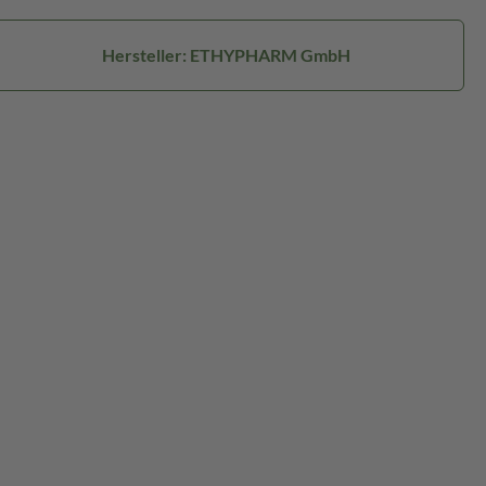
Hersteller: ETHYPHARM GmbH