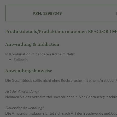
PZN: 13987249
Produktdetails/Produktinformationen EPACLOB 1M
Anwendung & Indikation
In Kombination mit anderen Arzneimitteln:
Epilepsie
Anwendungshinweise
Die Gesamtdosis sollte nicht ohne Rücksprache mit einem Arzt oder
Art der Anwendung?
Nehmen Sie das Arzneimittel unverdünnt ein. Vor Gebrauch gut schüt
Dauer der Anwendung?
Die Anwendungsdauer richtet sich nach Art der Beschwerde und/ode