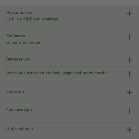
Versandarten
i.d.R. am nächsten Werktag
Zahlarten
sicher und bequem
Bewerte uns
Vertraue unserem mehrfach ausgezeichneten Service
Folge uns
Sanicare App
Unternehmen