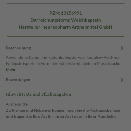
PZN: 13156991
Darreichungsform: Weichkapseln
Hersteller: neuraxpharm Arzneimittel GmbH
Beschreibung
Anwendung &amp; IndikationEpilepsie, wie: Impulsiv-Petit-mal
Epilepsie (spezielle Form der Epilepsie mit kleinen Muskelzucku…
Mehr
Bewertungen
Hinweistexte und Pflichtangaben
Arzneimittel
Zu Risiken und Nebenwirkungen lesen Sie die Packungsbeilage
und fragen Sie Ihre Ärztin, Ihren Arzt oder in Ihrer Apotheke.