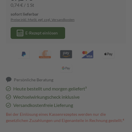
0,74 € / 1 St
sofort lieferbar
Preise inkl. MwSt. ggf. zzgl. Versandkosten
E-Rezept einlösen
Persönliche Beratung
Heute bestellt und morgen geliefert³
Wechselwirkungscheck inklusive
Versandkostenfreie Lieferung
Bei der Einlösung eines Kassenrezeptes werden nur die
gesetzlichen Zuzahlungen und Eigenanteile in Rechnung gestellt.⁴