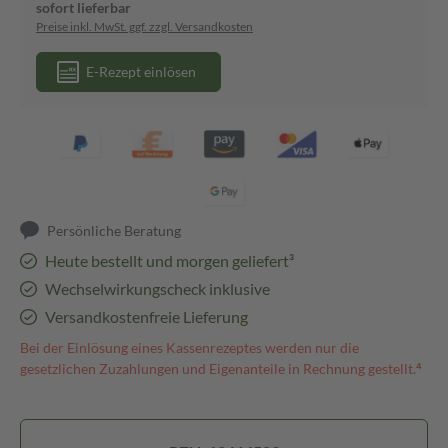
sofort lieferbar
Preise inkl. MwSt. ggf. zzgl. Versandkosten
E-Rezept einlösen
Persönliche Beratung
Heute bestellt und morgen geliefert³
Wechselwirkungscheck inklusive
Versandkostenfreie Lieferung
Bei der Einlösung eines Kassenrezeptes werden nur die
gesetzlichen Zuzahlungen und Eigenanteile in Rechnung gestellt.⁴