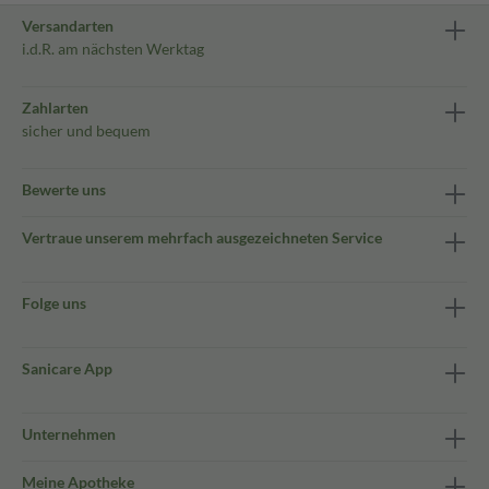
Versandarten
i.d.R. am nächsten Werktag
Zahlarten
sicher und bequem
Bewerte uns
Vertraue unserem mehrfach ausgezeichneten Service
Folge uns
Sanicare App
Unternehmen
Meine Apotheke