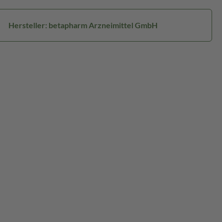
Hersteller: betapharm Arzneimittel GmbH