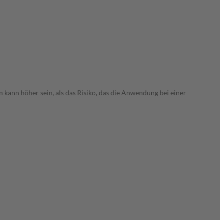
 kann höher sein, als das Risiko, das die Anwendung bei einer