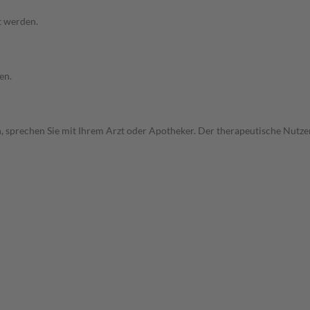
t werden.
en.
, sprechen Sie mit Ihrem Arzt oder Apotheker. Der therapeutische Nutzen