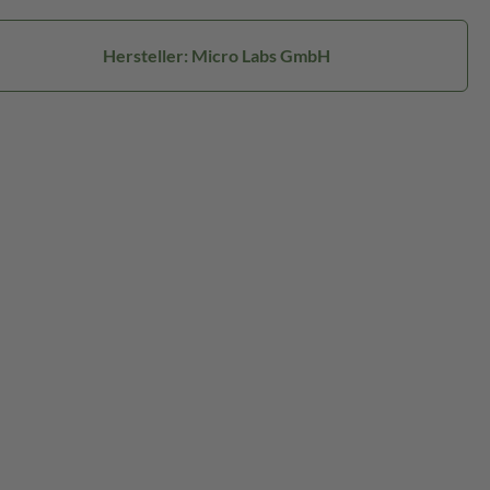
Hersteller: Micro Labs GmbH