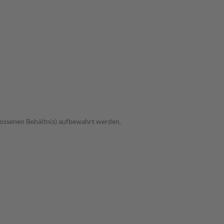
hlossenen Behältnis) aufbewahrt werden.