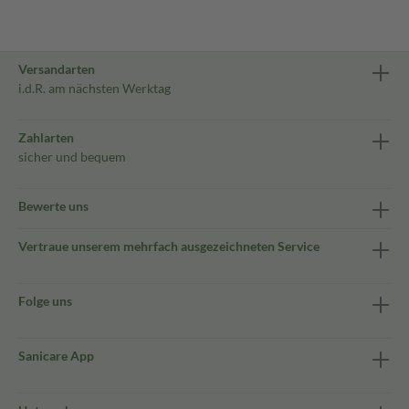
Versandarten
i.d.R. am nächsten Werktag
Zahlarten
sicher und bequem
Bewerte uns
Vertraue unserem mehrfach ausgezeichneten Service
Folge uns
Sanicare App