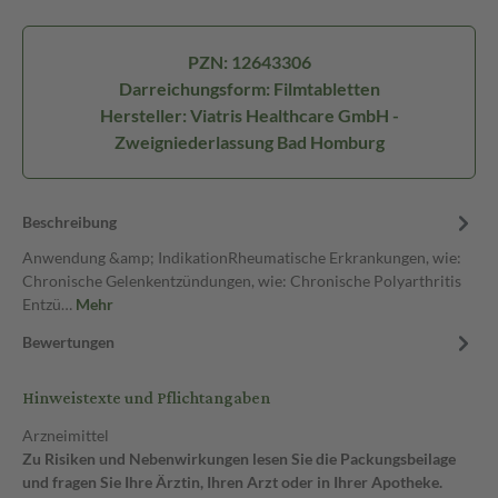
PZN: 12643306
Darreichungsform: Filmtabletten
Hersteller: Viatris Healthcare GmbH -
Zweigniederlassung Bad Homburg
Beschreibung
Anwendung &amp; IndikationRheumatische Erkrankungen, wie:
Chronische Gelenkentzündungen, wie: Chronische Polyarthritis
Entzü…
Mehr
Bewertungen
Hinweistexte und Pflichtangaben
Arzneimittel
Zu Risiken und Nebenwirkungen lesen Sie die Packungsbeilage
und fragen Sie Ihre Ärztin, Ihren Arzt oder in Ihrer Apotheke.