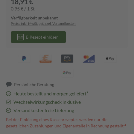
18,91 €
0,95 € / 1 St
Verfügbarkeit unbekannt
Preise inkl. MwSt. ggf. zzgl. Versandkosten
E-Rezept einlösen
Persönliche Beratung
Heute bestellt und morgen geliefert³
Wechselwirkungscheck inklusive
Versandkostenfreie Lieferung
Bei der Einlösung eines Kassenrezeptes werden nur die
gesetzlichen Zuzahlungen und Eigenanteile in Rechnung gestellt.⁴