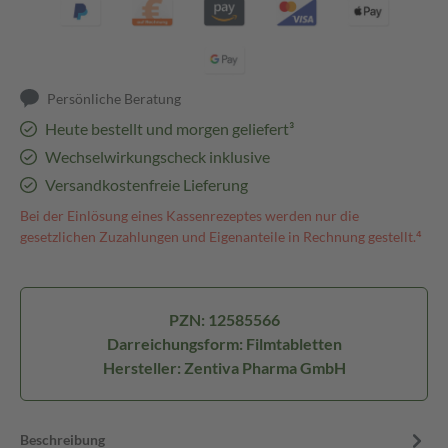
Persönliche Beratung
Heute bestellt und morgen geliefert³
Wechselwirkungscheck inklusive
Versandkostenfreie Lieferung
Bei der Einlösung eines Kassenrezeptes werden nur die
gesetzlichen Zuzahlungen und Eigenanteile in Rechnung gestellt.⁴
PZN: 12585566
Darreichungsform: Filmtabletten
Hersteller: Zentiva Pharma GmbH
Beschreibung