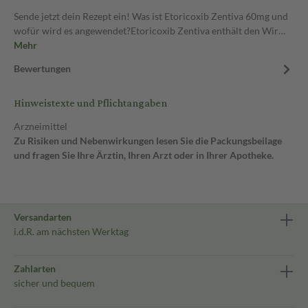
Sende jetzt dein Rezept ein! Was ist Etoricoxib Zentiva 60mg und
wofür wird es angewendet?Etoricoxib Zentiva enthält den Wir…
Mehr
Bewertungen
Hinweistexte und Pflichtangaben
Arzneimittel
Zu Risiken und Nebenwirkungen lesen Sie die Packungsbeilage
und fragen Sie Ihre Ärztin, Ihren Arzt oder in Ihrer Apotheke.
Versandarten
i.d.R. am nächsten Werktag
Zahlarten
sicher und bequem