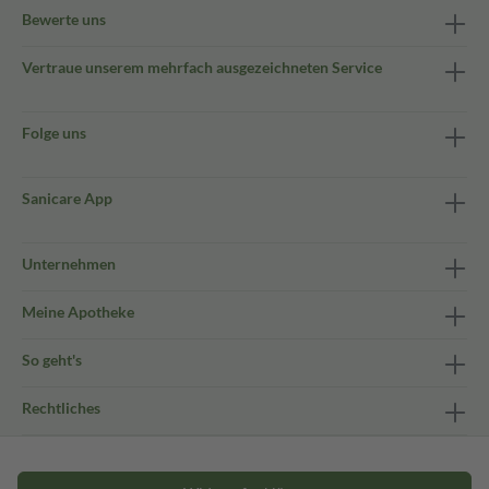
Bewerte uns
Vertraue unserem mehrfach ausgezeichneten Service
Folge uns
Sanicare App
Unternehmen
Meine Apotheke
So geht's
Rechtliches