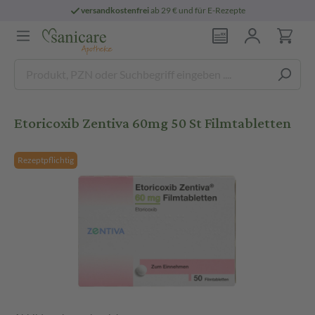
versandkostenfrei
ab 29 € und für E-Rezepte
Etoricoxib Zentiva 60mg 50 St Filmtabletten
Rezeptpflichtig