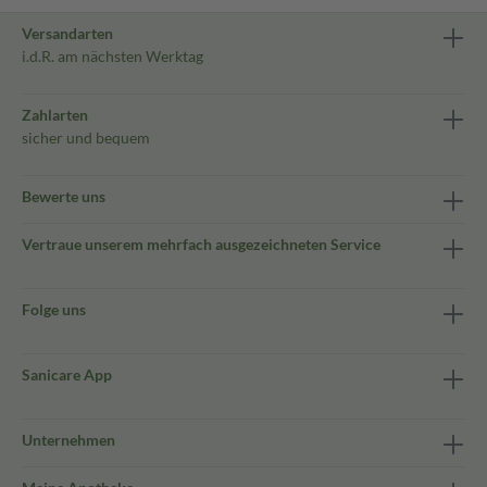
Versandarten
i.d.R. am nächsten Werktag
Zahlarten
sicher und bequem
Bewerte uns
Vertraue unserem mehrfach ausgezeichneten Service
Folge uns
Sanicare App
Unternehmen