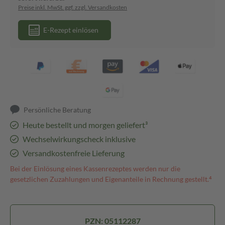
Preise inkl. MwSt. ggf. zzgl. Versandkosten
E-Rezept einlösen
Persönliche Beratung
Heute bestellt und morgen geliefert³
Wechselwirkungscheck inklusive
Versandkostenfreie Lieferung
Bei der Einlösung eines Kassenrezeptes werden nur die
gesetzlichen Zuzahlungen und Eigenanteile in Rechnung gestellt.⁴
PZN: 05112287