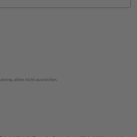
ning, allein nicht ausreichen.