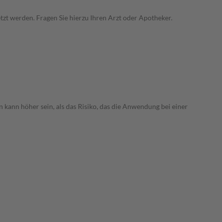
zt werden. Fragen Sie hierzu Ihren Arzt oder Apotheker.
 kann höher sein, als das Risiko, das die Anwendung bei einer