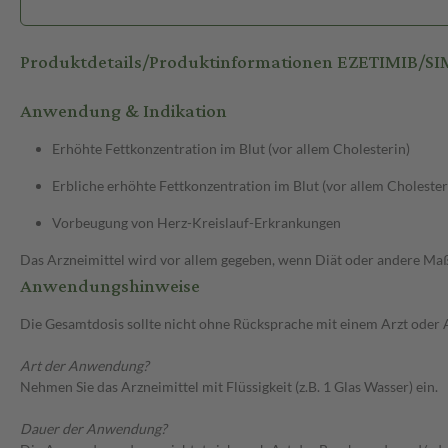
Produktdetails/Produktinformationen EZETIMIB/S
Anwendung & Indikation
Erhöhte Fettkonzentration im Blut (vor allem Cholesterin)
Erbliche erhöhte Fettkonzentration im Blut (vor allem Cholester
Vorbeugung von Herz-Kreislauf-Erkrankungen
Das Arzneimittel wird vor allem gegeben, wenn Diät oder andere Maßn
Anwendungshinweise
Die Gesamtdosis sollte nicht ohne Rücksprache mit einem Arzt oder
Art der Anwendung?
Nehmen Sie das Arzneimittel mit Flüssigkeit (z.B. 1 Glas Wasser) ein.
Dauer der Anwendung?