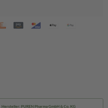
Hersteller: PUREN Pharma GmbH & Co. KG