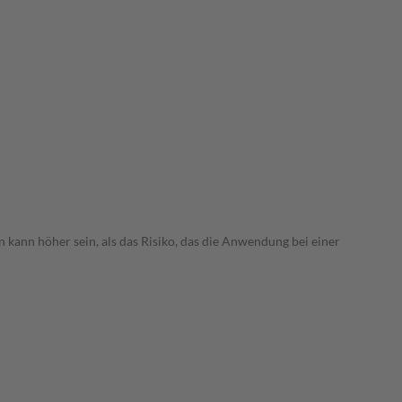
 kann höher sein, als das Risiko, das die Anwendung bei einer