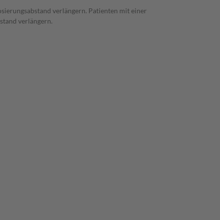
osierungsabstand verlängern. Patienten mit einer
stand verlängern.