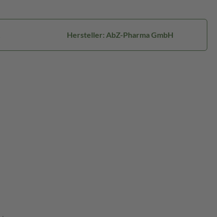
Hersteller: AbZ-Pharma GmbH