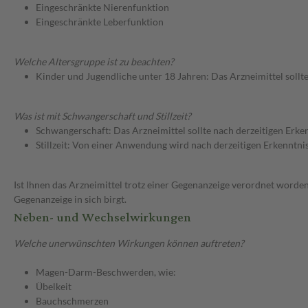
Eingeschränkte Nierenfunktion
Eingeschränkte Leberfunktion
Welche Altersgruppe ist zu beachten?
Kinder und Jugendliche unter 18 Jahren: Das Arzneimittel sollt
Was ist mit Schwangerschaft und Stillzeit?
Schwangerschaft: Das Arzneimittel sollte nach derzeitigen Erk
Stillzeit: Von einer Anwendung wird nach derzeitigen Erkenntniss
Ist Ihnen das Arzneimittel trotz einer Gegenanzeige verordnet worden
Gegenanzeige in sich birgt.
Neben- und Wechselwirkungen
Welche unerwünschten Wirkungen können auftreten?
Magen-Darm-Beschwerden, wie:
Übelkeit
Bauchschmerzen