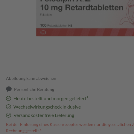
Abbildung kann abweichen
Persönliche Beratung
Heute bestellt und morgen geliefert³
Wechselwirkungscheck inklusive
Versandkostenfreie Lieferung
Bei der Einlösung eines Kassenrezeptes werden nur die gesetzlichen 
Rechnung gestellt.⁴