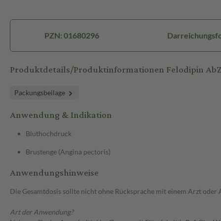
PZN: 01680296
Darreichungsfo
Produktdetails/Produktinformationen Felodipin Ab
Packungsbeilage
Anwendung & Indikation
Bluthochdruck
Brustenge (Angina pectoris)
Anwendungshinweise
Die Gesamtdosis sollte nicht ohne Rücksprache mit einem Arzt oder
Art der Anwendung?