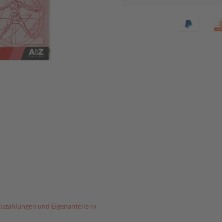
Zuzahlungen und Eigenanteile in