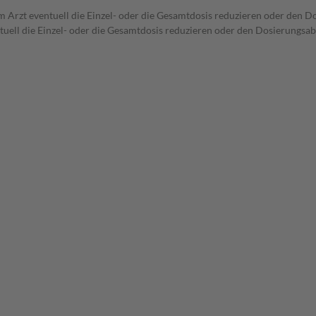
 Arzt eventuell die Einzel- oder die Gesamtdosis reduzieren oder den D
uell die Einzel- oder die Gesamtdosis reduzieren oder den Dosierungsab