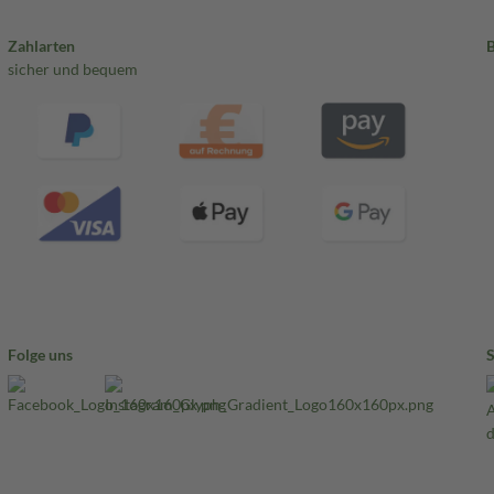
Zahlarten
sicher und bequem
Folge uns