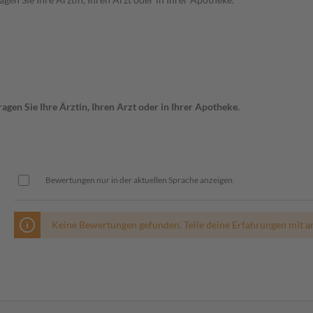
gen Sie Ihre Ärztin, Ihren Arzt oder in Ihrer Apotheke.
Bewertungen nur in der aktuellen Sprache anzeigen.
Keine Bewertungen gefunden. Teile deine Erfahrungen mit a