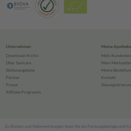
Unternehmen
Meine Apothek
Download-Archiv
Mein Kundenko
Über Sanicare
Mein Merkzettel
Stellenangebote
Meine Bestellun
Partner
Kontakt
Presse
Neuregistrierun
Affiliate Programm
Zu Risiken und Nebenwirkungen lesen Sie die Packungsbeilage und fra