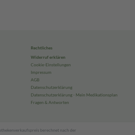
Rechtliches
Widerruf erklären
Cookie-Einstellungen
Impressum
AGB
Datenschutzerklärung
Datenschutzerklärung - Mein Medikationsplan
Fragen & Antworten
pothekenverkaufspreis berechnet nach der