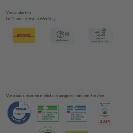
Versandarten
i.d.R. am nächsten Werktag
Vertraue unserem mehrfach ausgezeichneten Service