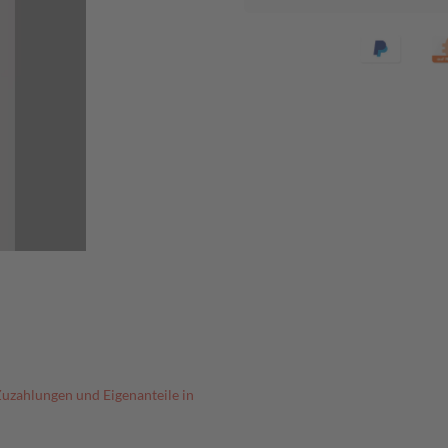
Zuzahlungen und Eigenanteile in