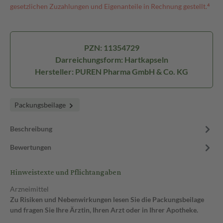
gesetzlichen Zuzahlungen und Eigenanteile in Rechnung gestellt.⁴
PZN: 11354729
Darreichungsform: Hartkapseln
Hersteller: PUREN Pharma GmbH & Co. KG
Packungsbeilage
Beschreibung
Bewertungen
Hinweistexte und Pflichtangaben
Arzneimittel
Zu Risiken und Nebenwirkungen lesen Sie die Packungsbeilage
und fragen Sie Ihre Ärztin, Ihren Arzt oder in Ihrer Apotheke.