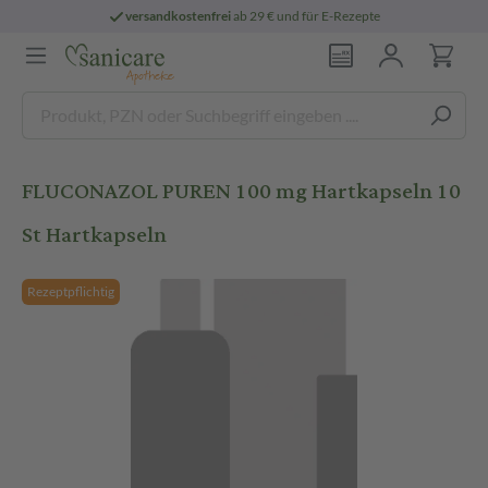
versandkostenfrei
ab 29 € und für E-Rezepte
FLUCONAZOL PUREN 100 mg Hartkapseln 10
St Hartkapseln
Rezeptpflichtig