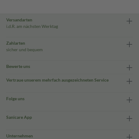
Versandarten
i.d.R. am nächsten Werktag
Zahlarten
sicher und bequem
Bewerte uns
Vertraue unserem mehrfach ausgezeichneten Service
Folge uns
Sanicare App
Unternehmen