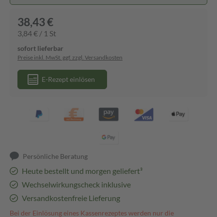
38,43 €
3,84 € / 1 St
sofort lieferbar
Preise inkl. MwSt. ggf. zzgl. Versandkosten
E-Rezept einlösen
Persönliche Beratung
Heute bestellt und morgen geliefert³
Wechselwirkungscheck inklusive
Versandkostenfreie Lieferung
Bei der Einlösung eines Kassenrezeptes werden nur die