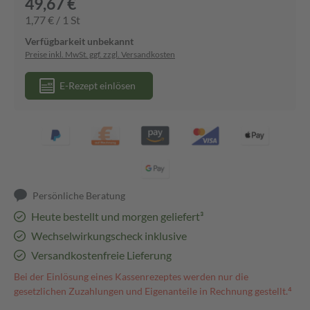
49,67 €
1,77 € / 1 St
Verfügbarkeit unbekannt
Preise inkl. MwSt. ggf. zzgl. Versandkosten
E-Rezept einlösen
Persönliche Beratung
Heute bestellt und morgen geliefert³
Wechselwirkungscheck inklusive
Versandkostenfreie Lieferung
Bei der Einlösung eines Kassenrezeptes werden nur die
gesetzlichen Zuzahlungen und Eigenanteile in Rechnung gestellt.⁴