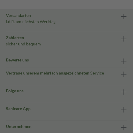
Versandarten
i.d.R. am nächsten Werktag
Zahlarten
sicher und bequem
Bewerte uns
Vertraue unserem mehrfach ausgezeichneten Service
Folge uns
Sanicare App
Unternehmen