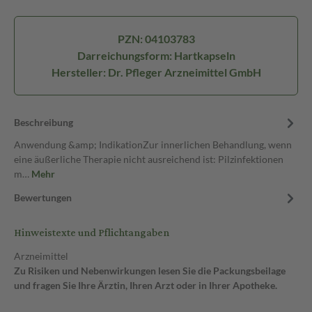
PZN: 04103783
Darreichungsform: Hartkapseln
Hersteller: Dr. Pfleger Arzneimittel GmbH
Beschreibung
Anwendung &amp; IndikationZur innerlichen Behandlung, wenn
eine äußerliche Therapie nicht ausreichend ist: Pilzinfektionen
m…
Mehr
Bewertungen
Hinweistexte und Pflichtangaben
Arzneimittel
Zu Risiken und Nebenwirkungen lesen Sie die Packungsbeilage
und fragen Sie Ihre Ärztin, Ihren Arzt oder in Ihrer Apotheke.