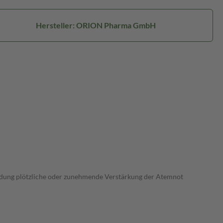
Hersteller: ORION Pharma GmbH
wendung plötzliche oder zunehmende Verstärkung der Atemnot