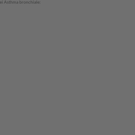
ei Asthma bronchiale: