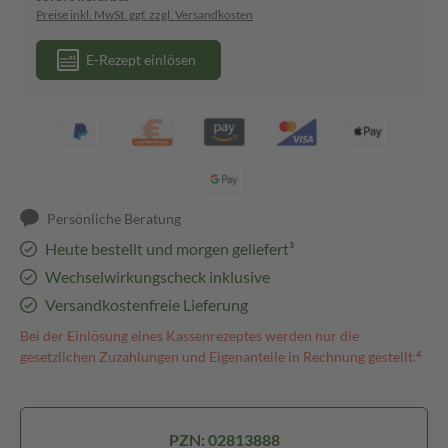
Preise inkl. MwSt. ggf. zzgl. Versandkosten
E-Rezept einlösen
Persönliche Beratung
Heute bestellt und morgen geliefert³
Wechselwirkungscheck inklusive
Versandkostenfreie Lieferung
Bei der Einlösung eines Kassenrezeptes werden nur die
gesetzlichen Zuzahlungen und Eigenanteile in Rechnung gestellt.⁴
PZN: 02813888