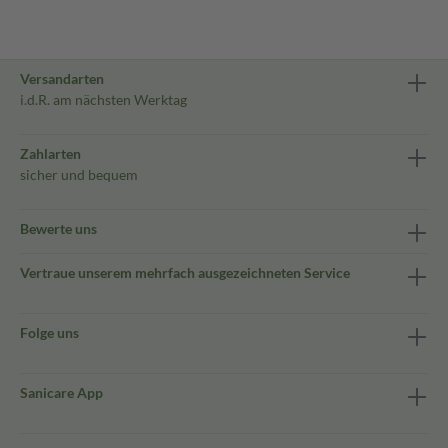
Versandarten
i.d.R. am nächsten Werktag
Zahlarten
sicher und bequem
Bewerte uns
Vertraue unserem mehrfach ausgezeichneten Service
Folge uns
Sanicare App