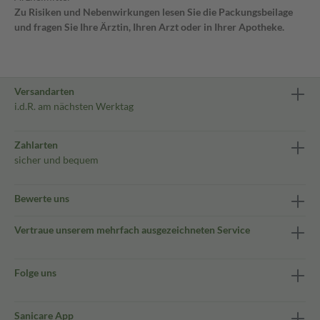
Zu Risiken und Nebenwirkungen lesen Sie die Packungsbeilage
und fragen Sie Ihre Ärztin, Ihren Arzt oder in Ihrer Apotheke.
Versandarten
i.d.R. am nächsten Werktag
Zahlarten
sicher und bequem
Bewerte uns
Vertraue unserem mehrfach ausgezeichneten Service
Folge uns
Sanicare App