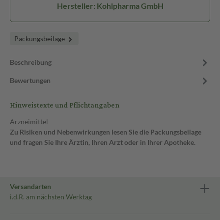
Hersteller: Kohlpharma GmbH
Packungsbeilage
Beschreibung
Bewertungen
Hinweistexte und Pflichtangaben
Arzneimittel
Zu Risiken und Nebenwirkungen lesen Sie die Packungsbeilage
und fragen Sie Ihre Ärztin, Ihren Arzt oder in Ihrer Apotheke.
Versandarten
i.d.R. am nächsten Werktag