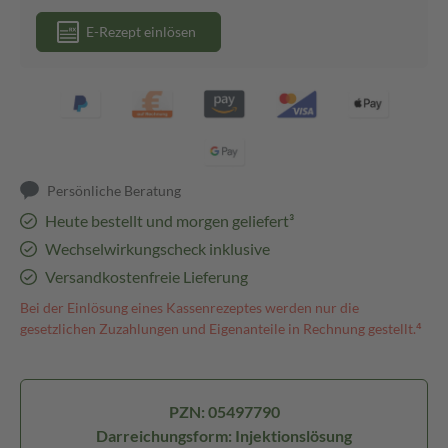
E-Rezept einlösen
Persönliche Beratung
Heute bestellt und morgen geliefert³
Wechselwirkungscheck inklusive
Versandkostenfreie Lieferung
Bei der Einlösung eines Kassenrezeptes werden nur die
gesetzlichen Zuzahlungen und Eigenanteile in Rechnung gestellt.⁴
PZN: 05497790
Darreichungsform: Injektionslösung