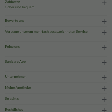
Zahlarten
sicher und bequem
Bewerte uns
Vertraue unserem mehrfach ausgezeichneten Service
Folge uns
Sanicare App
Unternehmen
Meine Apotheke
So geht's
Rechtliches