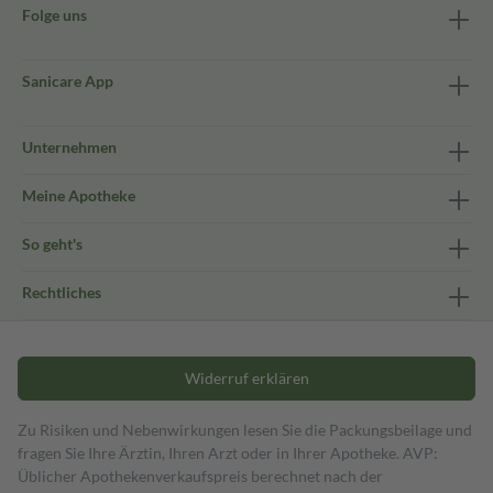
Folge uns
Sanicare App
Unternehmen
Meine Apotheke
So geht's
Rechtliches
Widerruf erklären
Zu Risiken und Nebenwirkungen lesen Sie die Packungsbeilage und
fragen Sie Ihre Ärztin, Ihren Arzt oder in Ihrer Apotheke. AVP:
Üblicher Apothekenverkaufspreis berechnet nach der