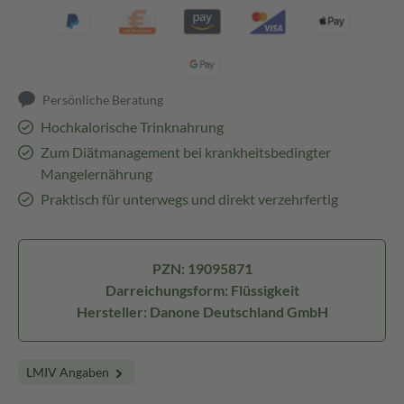
Persönliche Beratung
Hochkalorische Trinknahrung
Zum Diätmanagement bei krankheitsbedingter
Mangelernährung
Praktisch für unterwegs und direkt verzehrfertig
PZN: 19095871
Darreichungsform: Flüssigkeit
Hersteller: Danone Deutschland GmbH
LMIV Angaben