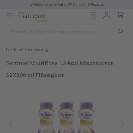
versandkostenfrei
ab 29 € und für E-Rezepte
Fortimel Trinknahrung
Fortimel Multifibre 1.5 kcal Mischkarton
32X200 ml Flüssigkeit