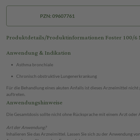
PZN: 09607761
Produktdetails/Produktinformationen Foster 100/
Anwendung & Indikation
Asthma bronchiale
Chronisch obstruktive Lungenerkrankung
Für die Behandlung eines akuten Anfalls ist dieses Arzneimittel nic
auftreten.
Anwendungshinweise
Die Gesamtdosis sollte nicht ohne Rücksprache mit einem Arzt oder
Art der Anwendung?
Inhalieren Sie das Arzneimittel. Lassen Sie sich zu der Anwendung v