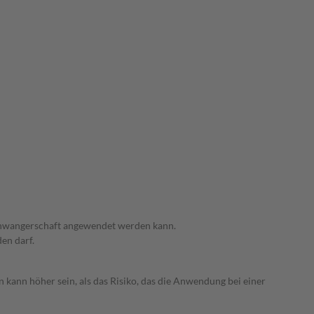
 Schwangerschaft angewendet werden kann.
den darf.
 kann höher sein, als das Risiko, das die Anwendung bei einer