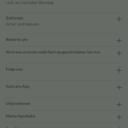
i.d.R. am nächsten Werktag
Zahlarten
sicher und bequem
Bewerte uns
Vertraue unserem mehrfach ausgezeichneten Service
Folge uns
Sanicare App
Unternehmen
Meine Apotheke