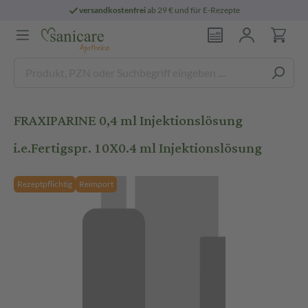
versandkostenfrei
ab 29 € und für E-Rezepte
FRAXIPARINE 0,4 ml Injektionslösung
i.e.Fertigspr. 10X0.4 ml Injektionslösung
Rezeptpflichtig
Reimport