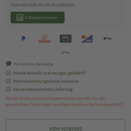
Preise inkl. MwSt. ggf. zzgl. Versandkosten
E-Rezept einlösen
Persönliche Beratung
Heute bestellt und morgen geliefert³
Wechselwirkungscheck inklusive
Versandkostenfreie Lieferung
Bei der Einlösung eines Kassenrezeptes werden nur die
gesetzlichen Zuzahlungen und Eigenanteile in Rechnung gestellt.⁴
PZN: 02783503