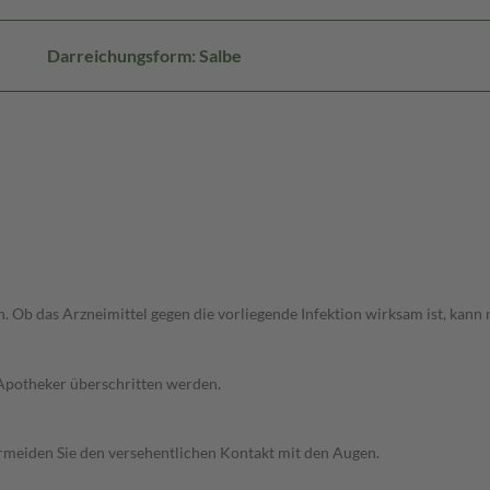
Darreichungsform: Salbe
. Ob das Arzneimittel gegen die vorliegende Infektion wirksam ist, kann 
 Apotheker überschritten werden.
Vermeiden Sie den versehentlichen Kontakt mit den Augen.