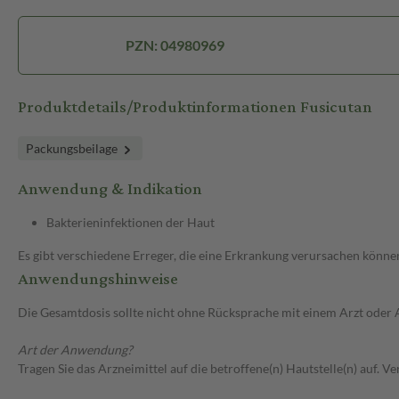
PZN: 04980969
Produktdetails/Produktinformationen Fusicutan
Packungsbeilage
Anwendung & Indikation
Bakterieninfektionen der Haut
Es gibt verschiedene Erreger, die eine Erkrankung verursachen können
Anwendungshinweise
Die Gesamtdosis sollte nicht ohne Rücksprache mit einem Arzt oder
Art der Anwendung?
Tragen Sie das Arzneimittel auf die betroffene(n) Hautstelle(n) auf. 