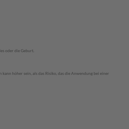
es oder die Geburt.
 kann höher sein, als das Risiko, das die Anwendung bei einer