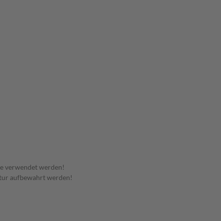
te verwendet werden!
tur aufbewahrt werden!