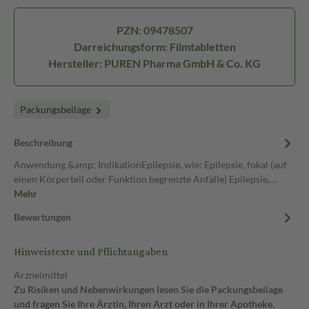
PZN: 09478507
Darreichungsform: Filmtabletten
Hersteller: PUREN Pharma GmbH & Co. KG
Packungsbeilage
Beschreibung
Anwendung &amp; IndikationEpilepsie, wie: Epilepsie, fokal (auf
einen Körperteil oder Funktion begrenzte Anfälle) Epilepsie,…
Mehr
Bewertungen
Hinweistexte und Pflichtangaben
Arzneimittel
Zu Risiken und Nebenwirkungen lesen Sie die Packungsbeilage
und fragen Sie Ihre Ärztin, Ihren Arzt oder in Ihrer Apotheke.