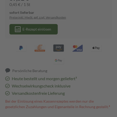
0,45 € / 1 St
sofort lieferbar
Preise inkl. MwSt. ggf. zzgl. Versandkosten
E-Rezept einlösen
Persönliche Beratung
Heute bestellt und morgen geliefert³
Wechselwirkungscheck inklusive
Versandkostenfreie Lieferung
Bei der Einlösung eines Kassenrezeptes werden nur die
gesetzlichen Zuzahlungen und Eigenanteile in Rechnung gestellt.⁴