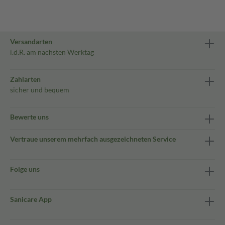
Versandarten
i.d.R. am nächsten Werktag
Zahlarten
sicher und bequem
Bewerte uns
Vertraue unserem mehrfach ausgezeichneten Service
Folge uns
Sanicare App