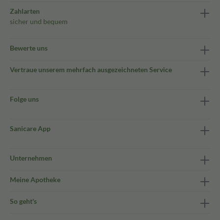
Zahlarten
sicher und bequem
Bewerte uns
Vertraue unserem mehrfach ausgezeichneten Service
Folge uns
Sanicare App
Unternehmen
Meine Apotheke
So geht's