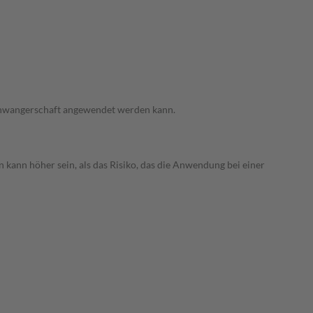
 Schwangerschaft angewendet werden kann.
 kann höher sein, als das Risiko, das die Anwendung bei einer