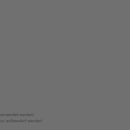
 verwendet werden!
tur aufbewahrt werden!