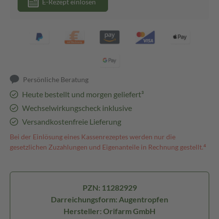
E-Rezept einlösen
Persönliche Beratung
Heute bestellt und morgen geliefert³
Wechselwirkungscheck inklusive
Versandkostenfreie Lieferung
Bei der Einlösung eines Kassenrezeptes werden nur die
gesetzlichen Zuzahlungen und Eigenanteile in Rechnung gestellt.⁴
PZN: 11282929
Darreichungsform: Augentropfen
Hersteller: Orifarm GmbH