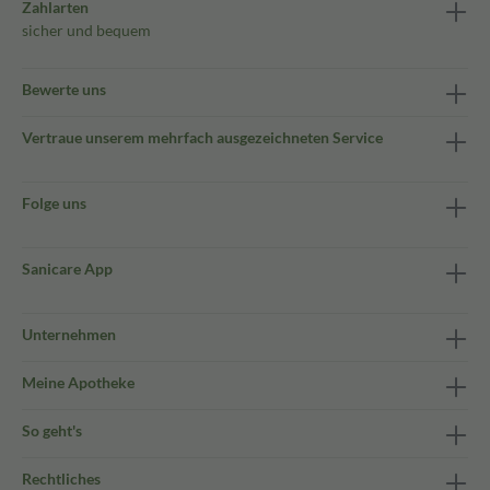
Zahlarten
sicher und bequem
Bewerte uns
Vertraue unserem mehrfach ausgezeichneten Service
Folge uns
Sanicare App
Unternehmen
Meine Apotheke
So geht's
Rechtliches