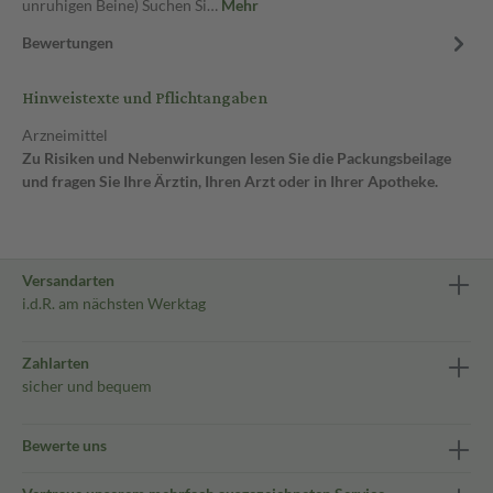
unruhigen Beine) Suchen Si…
Mehr
Bewertungen
Hinweistexte und Pflichtangaben
Arzneimittel
Zu Risiken und Nebenwirkungen lesen Sie die Packungsbeilage
und fragen Sie Ihre Ärztin, Ihren Arzt oder in Ihrer Apotheke.
Versandarten
i.d.R. am nächsten Werktag
Zahlarten
sicher und bequem
Bewerte uns