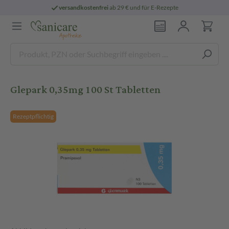
versandkostenfrei
ab 29 € und für E-Rezepte
Glepark 0,35mg 100 St Tabletten
Rezeptpflichtig