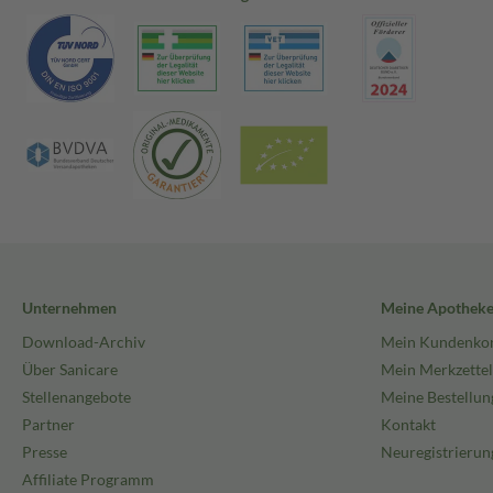
Unternehmen
Meine Apothek
Download-Archiv
Mein Kundenko
Über Sanicare
Mein Merkzettel
Stellenangebote
Meine Bestellun
Partner
Kontakt
Presse
Neuregistrierun
Affiliate Programm