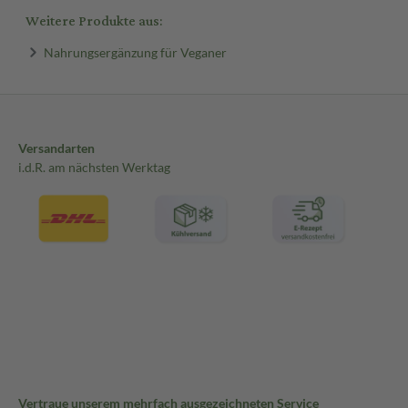
Weitere Produkte aus:
Nahrungsergänzung für Veganer
Versandarten
i.d.R. am nächsten Werktag
Vertraue unserem mehrfach ausgezeichneten Service