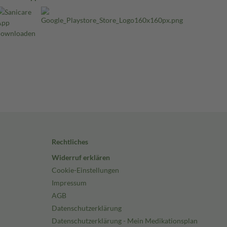
Rechtliches
Widerruf erklären
Cookie-Einstellungen
Impressum
AGB
Datenschutzerklärung
Datenschutzerklärung - Mein Medikationsplan