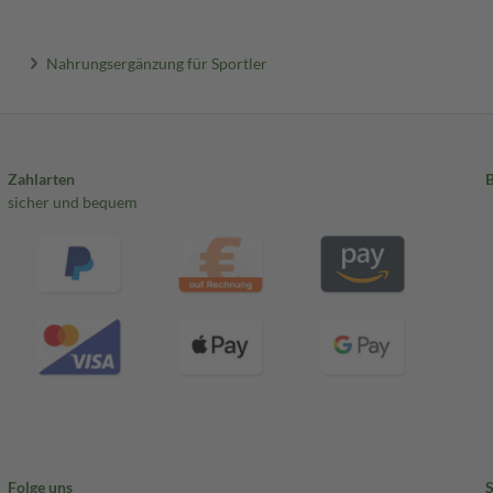
Nahrungsergänzung für Sportler
Zahlarten
sicher und bequem
Folge uns