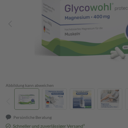
Abbildung kann abweichen
Persönliche Beratung
Schneller und zuverlässiger Versand³