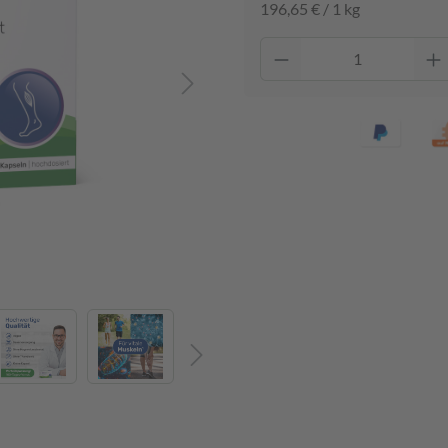
196,65 € / 1 kg