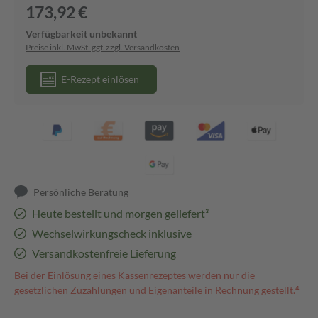
173,92 €
Verfügbarkeit unbekannt
Preise inkl. MwSt. ggf. zzgl. Versandkosten
E-Rezept einlösen
Persönliche Beratung
Heute bestellt und morgen geliefert³
Wechselwirkungscheck inklusive
Versandkostenfreie Lieferung
Bei der Einlösung eines Kassenrezeptes werden nur die
gesetzlichen Zuzahlungen und Eigenanteile in Rechnung gestellt.⁴