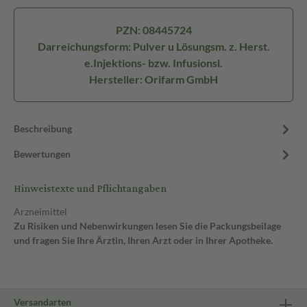
PZN: 08445724
Darreichungsform: Pulver u Lösungsm. z. Herst.
e.Injektions- bzw. Infusionsl.
Hersteller: Orifarm GmbH
Beschreibung
Bewertungen
Hinweistexte und Pflichtangaben
Arzneimittel
Zu Risiken und Nebenwirkungen lesen Sie die Packungsbeilage
und fragen Sie Ihre Ärztin, Ihren Arzt oder in Ihrer Apotheke.
Versandarten