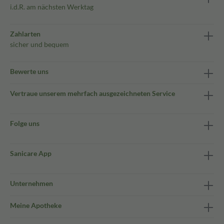
i.d.R. am nächsten Werktag
Zahlarten
sicher und bequem
Bewerte uns
Vertraue unserem mehrfach ausgezeichneten Service
Folge uns
Sanicare App
Unternehmen
Meine Apotheke