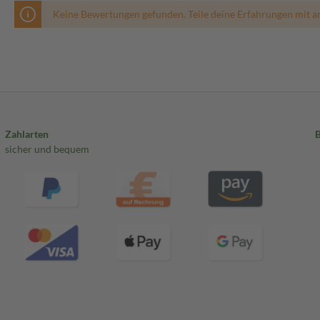
Keine Bewertungen gefunden. Teile deine Erfahrungen mit a
Zahlarten
sicher und bequem