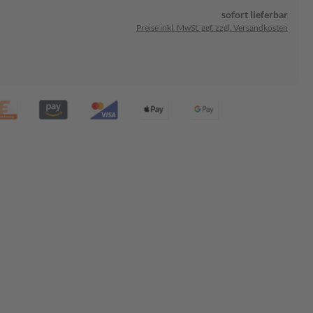
sofort lieferbar
Preise inkl. MwSt. ggf. zzgl. Versandkosten