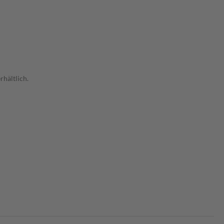
rhältlich.