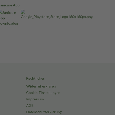
Sanicare App
Rechtliches
Widerruf erklären
Cookie-Einstellungen
Impressum
AGB
Datenschutzerklärung