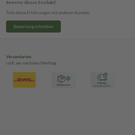
Bewerte dieses Produkt!
Teile deine Erfahrungen mit anderen Kunden.
Bewertung schreiben
Versandarten
i.d.R. am nächsten Werktag