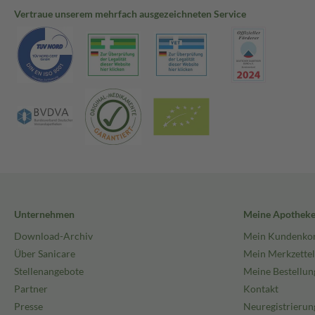
Vertraue unserem mehrfach ausgezeichneten Service
Unternehmen
Meine Apothek
Download-Archiv
Mein Kundenko
Über Sanicare
Mein Merkzettel
Stellenangebote
Meine Bestellun
Partner
Kontakt
Presse
Neuregistrierun