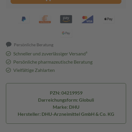
Persönliche Beratung
Schneller und zuverlässiger Versand³
Persönliche pharmazeutische Beratung
Vielfältige Zahlarten
PZN: 04219959
Darreichungsform: Globuli
Marke: DHU
Hersteller: DHU-Arzneimittel GmbH & Co. KG