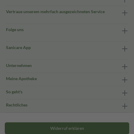
Vertraue unserem mehrfach ausgezeichneten Service
Folge uns
Sanicare App
Unternehmen
Meine Apotheke
So geht's
Rechtliches
Widerruf erklären