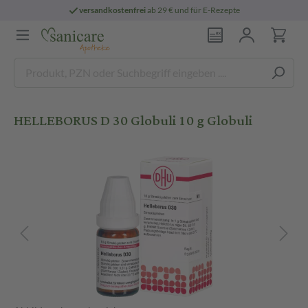
versandkostenfrei
ab 29 € und für E-Rezepte
HELLEBORUS D 30 Globuli 10 g Globuli