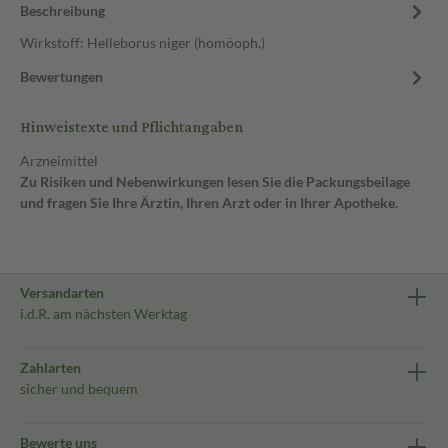
Beschreibung
Wirkstoff: Helleborus niger (homöoph.)
Bewertungen
Hinweistexte und Pflichtangaben
Arzneimittel
Zu Risiken und Nebenwirkungen lesen Sie die Packungsbeilage
und fragen Sie Ihre Ärztin, Ihren Arzt oder in Ihrer Apotheke.
Versandarten
i.d.R. am nächsten Werktag
Zahlarten
sicher und bequem
Bewerte uns