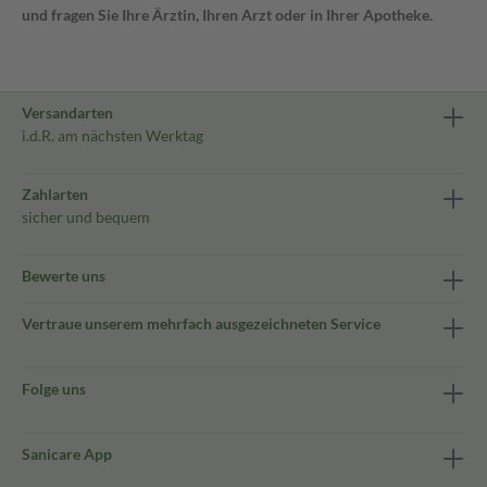
und fragen Sie Ihre Ärztin, Ihren Arzt oder in Ihrer Apotheke.
Versandarten
i.d.R. am nächsten Werktag
Zahlarten
sicher und bequem
Bewerte uns
Vertraue unserem mehrfach ausgezeichneten Service
Folge uns
Sanicare App