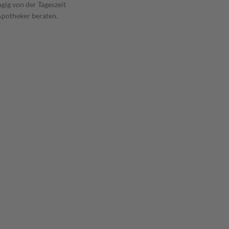
gig von der Tageszeit
Apotheker beraten.