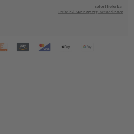
sofort lieferbar
Preise inkl. MwSt. ggf. zzgl. Versandkosten