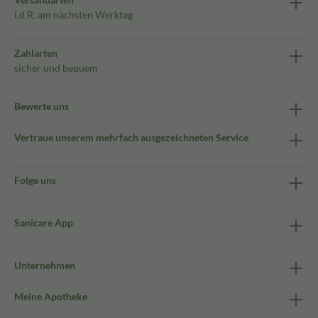
i.d.R. am nächsten Werktag
Zahlarten
sicher und bequem
Bewerte uns
Vertraue unserem mehrfach ausgezeichneten Service
Folge uns
Sanicare App
Unternehmen
Meine Apotheke