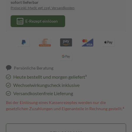
sofort lieferbar
Preise inkl. MwSt. ggf. zzgl. Versandkosten
E-Rezept einlösen
Persönliche Beratung
Heute bestellt und morgen geliefert³
Wechselwirkungscheck inklusive
Versandkostenfreie Lieferung
Bei der Einlösung eines Kassenrezeptes werden nur die
gesetzlichen Zuzahlungen und Eigenanteile in Rechnung gestellt.⁴