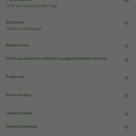
i.d.R. am nächsten Werktag
Zahlarten
sicher und bequem
Bewerte uns
Vertraue unserem mehrfach ausgezeichneten Service
Folge uns
Sanicare App
Unternehmen
Meine Apotheke