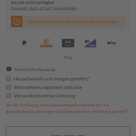
derzeit nicht verfügbar
Preise inkl. MwSt. ggf. zzgl. Versandkosten
Dieser Artikel kann derzeit nicht gekauft werden.
Persönliche Beratung
Heute bestellt und morgen geliefert³
Wechselwirkungscheck inklusive
Versandkostenfreie Lieferung
Bei der Einlösung eines Kassenrezeptes werden nur die
gesetzlichen Zuzahlungen und Eigenanteile in Rechnung gestellt.⁴