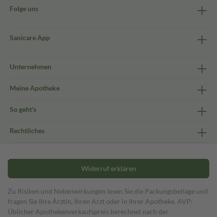
Folge uns
Sanicare App
Unternehmen
Meine Apotheke
So geht's
Rechtliches
Widerruf erklären
Zu Risiken und Nebenwirkungen lesen Sie die Packungsbeilage und
fragen Sie Ihre Ärztin, Ihren Arzt oder in Ihrer Apotheke. AVP:
Üblicher Apothekenverkaufspreis berechnet nach der