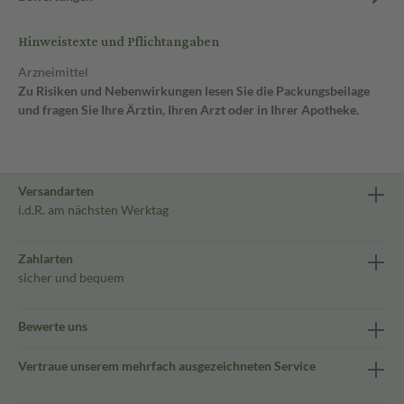
Hinweistexte und Pflichtangaben
Arzneimittel
Zu Risiken und Nebenwirkungen lesen Sie die Packungsbeilage
und fragen Sie Ihre Ärztin, Ihren Arzt oder in Ihrer Apotheke.
Versandarten
i.d.R. am nächsten Werktag
Zahlarten
sicher und bequem
Bewerte uns
Vertraue unserem mehrfach ausgezeichneten Service