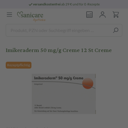
versandkostenfrei
ab 29 € und für E-Rezepte
Imikeraderm 50 mg/g Creme 12 St Creme
Rezeptpflichtig