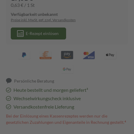
0,63 € / 1 St
Verfügbarkeit unbekannt
Preise inkl. MwSt. ggf. zzgl. Versandkosten
E-Rezept einlösen
Persönliche Beratung
Heute bestellt und morgen geliefert³
Wechselwirkungscheck inklusive
Versandkostenfreie Lieferung
Bei der Einlösung eines Kassenrezeptes werden nur die
gesetzlichen Zuzahlungen und Eigenanteile in Rechnung gestellt.⁴