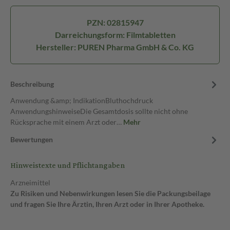
PZN: 02815947
Darreichungsform: Filmtabletten
Hersteller: PUREN Pharma GmbH & Co. KG
Beschreibung
Anwendung &amp; IndikationBluthochdruck
AnwendungshinweiseDie Gesamtdosis sollte nicht ohne
Rücksprache mit einem Arzt oder…
Mehr
Bewertungen
Hinweistexte und Pflichtangaben
Arzneimittel
Zu Risiken und Nebenwirkungen lesen Sie die Packungsbeilage
und fragen Sie Ihre Ärztin, Ihren Arzt oder in Ihrer Apotheke.