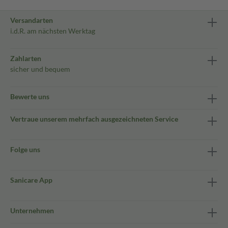
Versandarten
i.d.R. am nächsten Werktag
Zahlarten
sicher und bequem
Bewerte uns
Vertraue unserem mehrfach ausgezeichneten Service
Folge uns
Sanicare App
Unternehmen