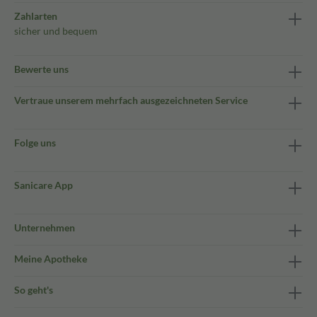
Zahlarten
sicher und bequem
Bewerte uns
Vertraue unserem mehrfach ausgezeichneten Service
Folge uns
Sanicare App
Unternehmen
Meine Apotheke
So geht's