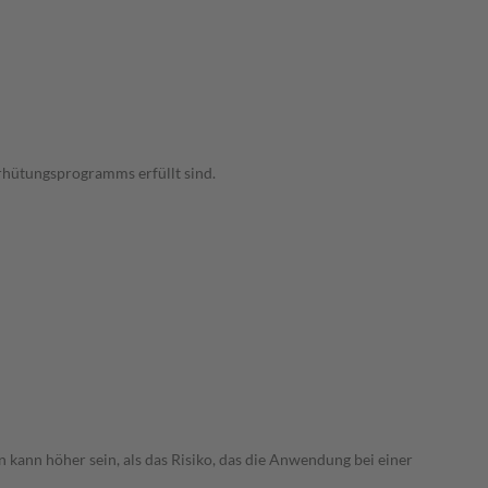
rhütungsprogramms erfüllt sind.
 kann höher sein, als das Risiko, das die Anwendung bei einer