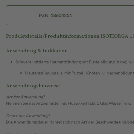
PZN: 18604201
Produktdetails/Produktinformationen ISOTIORGA
Anwendung & Indikation
Schwere infizierte Hautentzündung mit Pustelbildung (Akne), wi
Hautentzündung u.a. mit Pustel-, Knoten- u. Narbenbildun
Anwendungshinweise
Art der Anwendung?
Nehmen Sie das Arzneimittel mit Flüssigkeit (z.B. 1 Glas Wasser) ein.
Dauer der Anwendung?
Die Anwendungsdauer richtet sich nach Art der Beschwerde und/ode