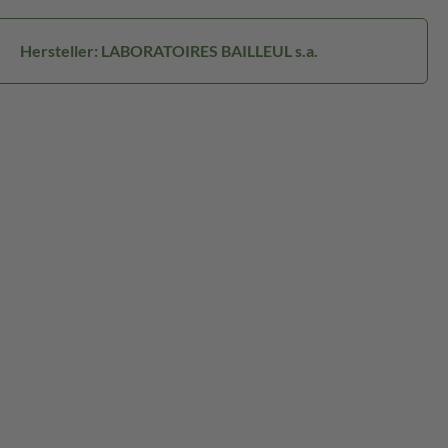
Hersteller: LABORATOIRES BAILLEUL s.a.