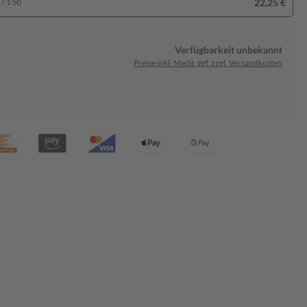
22,25 €
/ 1 St)
Verfügbarkeit unbekannt
Preise inkl. MwSt. ggf. zzgl. Versandkosten