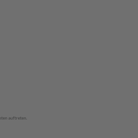
ten auftreten.