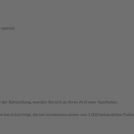
ropenie)
der Behandlung, wenden Sie sich an Ihren Arzt oder Apotheker.
n berücksichtigt, die bei mindestens einem von 1.000 behandelten Patien