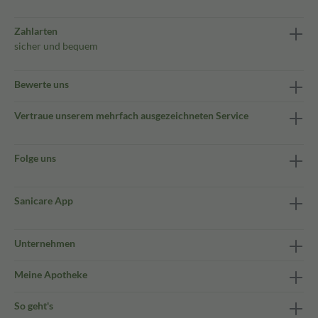
Zahlarten
sicher und bequem
Bewerte uns
Vertraue unserem mehrfach ausgezeichneten Service
Folge uns
Sanicare App
Unternehmen
Meine Apotheke
So geht's