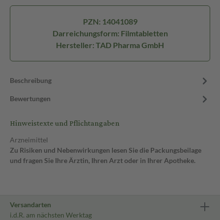
PZN: 14041089
Darreichungsform: Filmtabletten
Hersteller: TAD Pharma GmbH
Beschreibung
Bewertungen
Hinweistexte und Pflichtangaben
Arzneimittel
Zu Risiken und Nebenwirkungen lesen Sie die Packungsbeilage
und fragen Sie Ihre Ärztin, Ihren Arzt oder in Ihrer Apotheke.
Versandarten
i.d.R. am nächsten Werktag