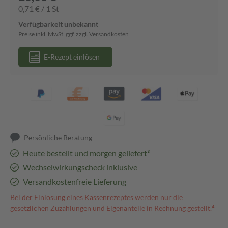
0,71 € / 1 St
Verfügbarkeit unbekannt
Preise inkl. MwSt. ggf. zzgl. Versandkosten
E-Rezept einlösen
Persönliche Beratung
Heute bestellt und morgen geliefert³
Wechselwirkungscheck inklusive
Versandkostenfreie Lieferung
Bei der Einlösung eines Kassenrezeptes werden nur die
gesetzlichen Zuzahlungen und Eigenanteile in Rechnung gestellt.⁴