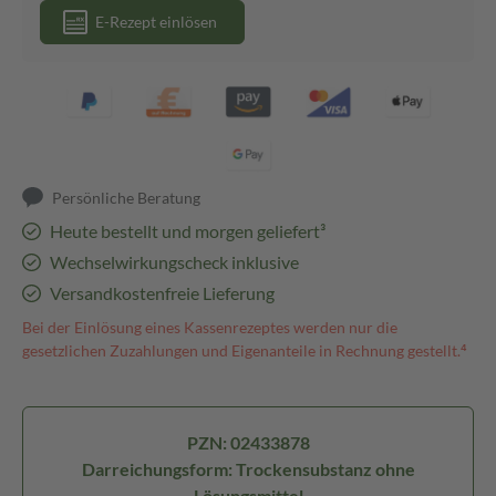
E-Rezept einlösen
Persönliche Beratung
Heute bestellt und morgen geliefert³
Wechselwirkungscheck inklusive
Versandkostenfreie Lieferung
Bei der Einlösung eines Kassenrezeptes werden nur die
gesetzlichen Zuzahlungen und Eigenanteile in Rechnung gestellt.⁴
PZN: 02433878
Darreichungsform: Trockensubstanz ohne
Lösungsmittel