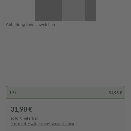
Abbildung kann abweichen
1 St
31,98 €
31,98 €
sofort lieferbar
Preise inkl. MwSt. ggf. zzgl. Versandkosten