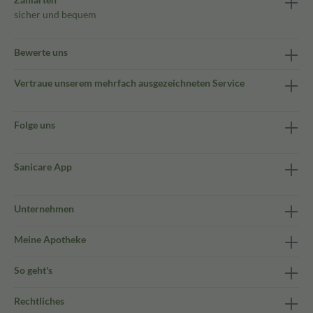
sicher und bequem
Bewerte uns
Vertraue unserem mehrfach ausgezeichneten Service
Folge uns
Sanicare App
Unternehmen
Meine Apotheke
So geht's
Rechtliches