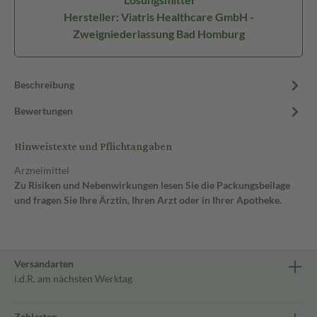
Hersteller: Viatris Healthcare GmbH -
Zweigniederlassung Bad Homburg
Beschreibung
Bewertungen
Hinweistexte und Pflichtangaben
Arzneimittel
Zu Risiken und Nebenwirkungen lesen Sie die Packungsbeilage
und fragen Sie Ihre Ärztin, Ihren Arzt oder in Ihrer Apotheke.
Versandarten
i.d.R. am nächsten Werktag
Zahlarten