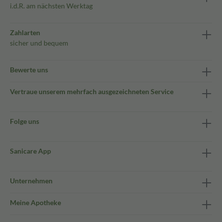
i.d.R. am nächsten Werktag
Zahlarten
sicher und bequem
Bewerte uns
Vertraue unserem mehrfach ausgezeichneten Service
Folge uns
Sanicare App
Unternehmen
Meine Apotheke