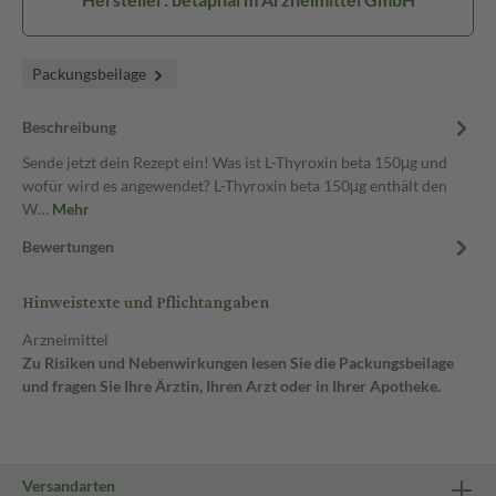
Packungsbeilage
Beschreibung
Sende jetzt dein Rezept ein! Was ist L-Thyroxin beta 150μg und
wofür wird es angewendet? L-Thyroxin beta 150μg enthält den
W…
Mehr
Bewertungen
Hinweistexte und Pflichtangaben
Arzneimittel
Zu Risiken und Nebenwirkungen lesen Sie die Packungsbeilage
und fragen Sie Ihre Ärztin, Ihren Arzt oder in Ihrer Apotheke.
Versandarten