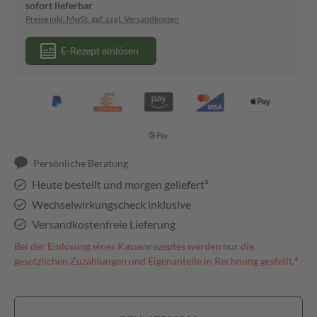
sofort lieferbar
Preise inkl. MwSt. ggf. zzgl. Versandkosten
E-Rezept einlösen
Persönliche Beratung
Heute bestellt und morgen geliefert³
Wechselwirkungscheck inklusive
Versandkostenfreie Lieferung
Bei der Einlösung eines Kassenrezeptes werden nur die
gesetzlichen Zuzahlungen und Eigenanteile in Rechnung gestellt.⁴