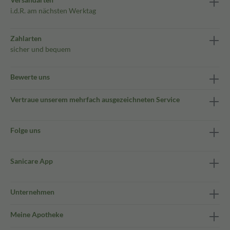
i.d.R. am nächsten Werktag
Zahlarten
sicher und bequem
Bewerte uns
Vertraue unserem mehrfach ausgezeichneten Service
Folge uns
Sanicare App
Unternehmen
Meine Apotheke