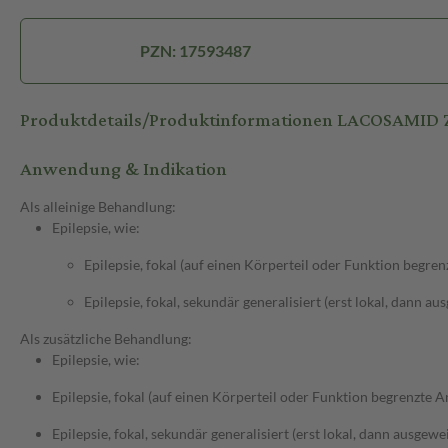
PZN: 17593487
Produktdetails/Produktinformationen LACOSAMID
Anwendung & Indikation
Als alleinige Behandlung:
Epilepsie, wie:
Epilepsie, fokal (auf einen Körperteil oder Funktion begren
Epilepsie, fokal, sekundär generalisiert (erst lokal, dann au
Als zusätzliche Behandlung:
Epilepsie, wie:
Epilepsie, fokal (auf einen Körperteil oder Funktion begrenzte An
Epilepsie, fokal, sekundär generalisiert (erst lokal, dann ausgewei