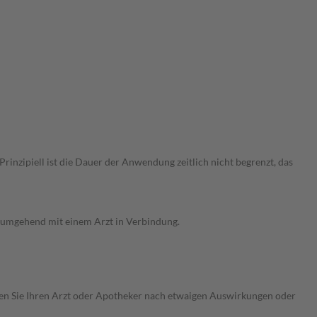
nzipiell ist die Dauer der Anwendung zeitlich nicht begrenzt, das
g umgehend mit einem Arzt in Verbindung.
ragen Sie Ihren Arzt oder Apotheker nach etwaigen Auswirkungen oder