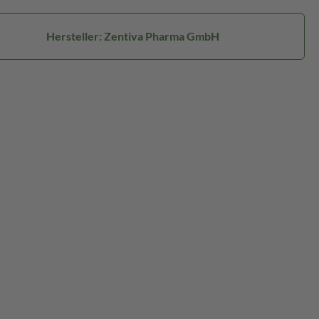
Hersteller: Zentiva Pharma GmbH