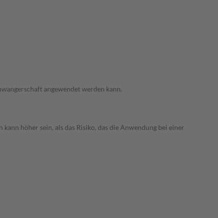
 Schwangerschaft angewendet werden kann.
 kann höher sein, als das Risiko, das die Anwendung bei einer