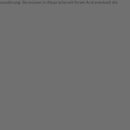
ionsstörung: Sie müssen in Absprache mit Ihrem Arzt eventuell die