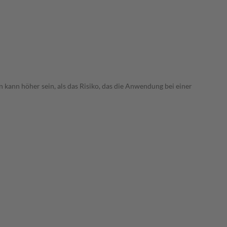
 kann höher sein, als das Risiko, das die Anwendung bei einer