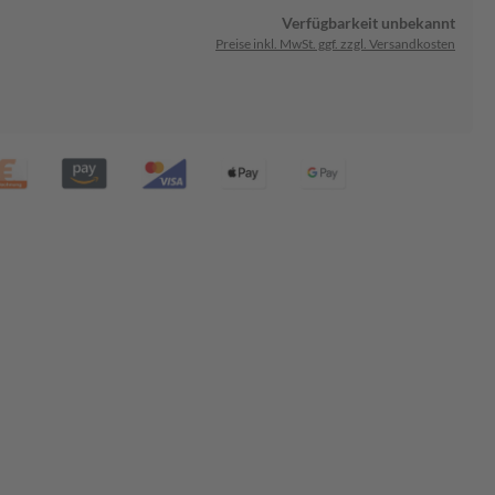
Verfügbarkeit unbekannt
Preise inkl. MwSt. ggf. zzgl. Versandkosten