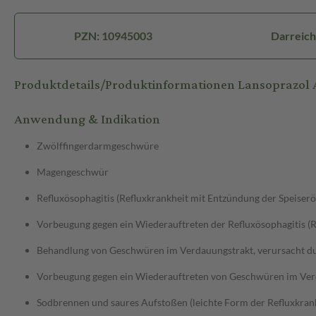
PZN: 10945003
Darreich
Produktdetails/Produktinformationen Lansoprazol
Anwendung & Indikation
Zwölffingerdarmgeschwüre
Magengeschwür
Refluxösophagitis (Refluxkrankheit mit Entzündung der Speiserö
Vorbeugung gegen ein Wiederauftreten der Refluxösophagitis (R
Behandlung von Geschwüren im Verdauungstrakt, verursacht dur
Vorbeugung gegen ein Wiederauftreten von Geschwüren im Verda
Sodbrennen und saures Aufstoßen (leichte Form der Refluxkran