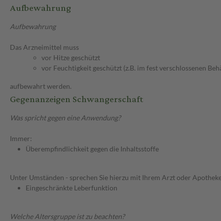
Aufbewahrung
Aufbewahrung
Das Arzneimittel muss
vor Hitze geschützt
vor Feuchtigkeit geschützt (z.B. im fest verschlossenen Behä
aufbewahrt werden.
Gegenanzeigen Schwangerschaft
Was spricht gegen eine Anwendung?
Immer:
Überempfindlichkeit gegen die Inhaltsstoffe
Unter Umständen - sprechen Sie hierzu mit Ihrem Arzt oder Apotheke
Eingeschränkte Leberfunktion
Welche Altersgruppe ist zu beachten?