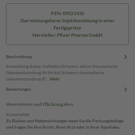
PZN: 09221435
Darreichungsform: Injektionslösung in einer
Fertigspritze
Hersteller: Pfizer Pharma GmbH
Beschreibung
Anwendung &amp; IndikationSchwere, aktive rheumatische
Gelenkentzündung (Arthritis) Schwere rheumatische
Gelenkentzündung (P…
Mehr
Bewertungen
Hinweistexte und Pflichtangaben
Arzneimittel
Zu Risiken und Nebenwirkungen lesen Sie die Packungsbeilage
und fragen Sie Ihre Ärztin, Ihren Arzt oder in Ihrer Apotheke.