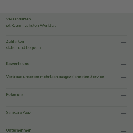
Versandarten
i.d.R. am nächsten Werktag
Zahlarten
sicher und bequem
Bewerte uns
Vertraue unserem mehrfach ausgezeichneten Service
Folge uns
Sanicare App
Unternehmen