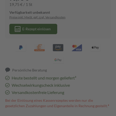
19,75 € / 1 St
Verfügbarkeit unbekannt
Preise inkl. MwSt. ggf. zzgl. Versandkosten
E-Rezept einlösen
Persönliche Beratung
Heute bestellt und morgen geliefert³
Wechselwirkungscheck inklusive
Versandkostenfreie Lieferung
Bei der Einlösung eines Kassenrezeptes werden nur die
gesetzlichen Zuzahlungen und Eigenanteile in Rechnung gestellt.⁴