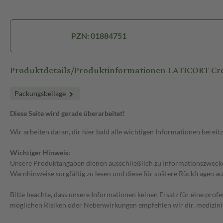
PZN: 01884751
Produktdetails/Produktinformationen LATICORT C
Packungsbeilage
Diese Seite wird gerade überarbeitet!
Wir arbeiten daran, dir hier bald alle wichtigen Informationen bereitz
Wichtiger Hinweis:
Unsere Produktangaben dienen ausschließlich zu Informationszwecken
Warnhinweise sorgfältig zu lesen und diese für spätere Rückfragen au
Bitte beachte, dass unsere Informationen keinen Ersatz für eine prof
möglichen Risiken oder Nebenwirkungen empfehlen wir dir, medizini