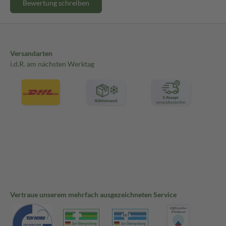
Bewertung schreiben
Versandarten
i.d.R. am nächsten Werktag
Vertraue unserem mehrfach ausgezeichneten Service