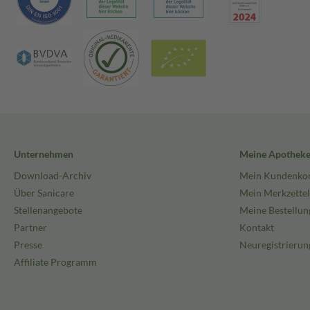
Unternehmen
Meine Apothek
Download-Archiv
Mein Kundenko
Über Sanicare
Mein Merkzettel
Stellenangebote
Meine Bestellun
Partner
Kontakt
Presse
Neuregistrierun
Affiliate Programm