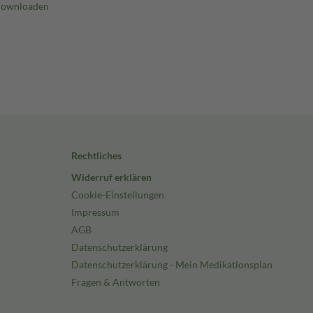
Rechtliches
Widerruf erklären
Cookie-Einstellungen
Impressum
AGB
Datenschutzerklärung
Datenschutzerklärung - Mein Medikationsplan
Fragen & Antworten