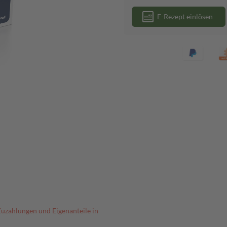
E-Rezept einlösen
Zuzahlungen und Eigenanteile in