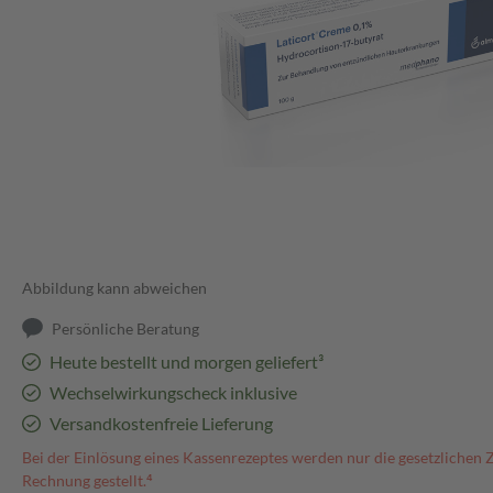
Abbildung kann abweichen
Persönliche Beratung
Heute bestellt und morgen geliefert³
Wechselwirkungscheck inklusive
Versandkostenfreie Lieferung
Bei der Einlösung eines Kassenrezeptes werden nur die gesetzlichen 
Rechnung gestellt.⁴