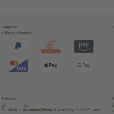
Zahlarten
sicher und bequem
Folge uns